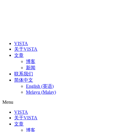
VISTA
关于VISTA
文章
博客
新闻
联系我们
简体中文
English
(
英语
)
Melayu
(
Malay
)
Menu
VISTA
关于VISTA
文章
博客