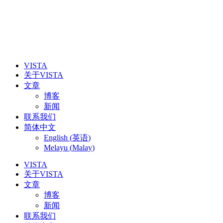
VISTA
关于VISTA
文章
博客
新闻
联系我们
简体中文
English
(
英语
)
Melayu
(
Malay
)
VISTA
关于VISTA
文章
博客
新闻
联系我们