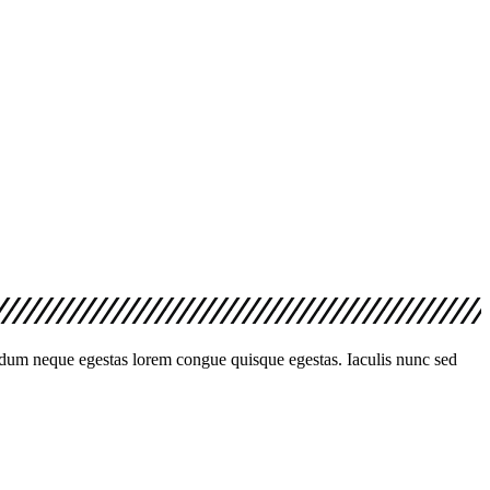
endum neque egestas lorem congue quisque egestas. Iaculis nunc sed